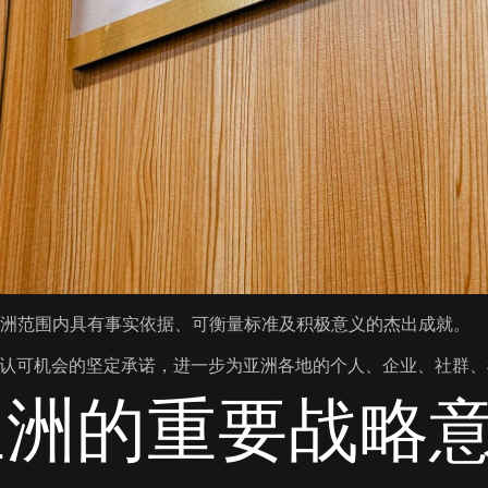
亚洲范围内具有事实依据、可衡量标准及积极意义的杰出成就。
纪录持续拓展区域认可机会的坚定承诺，进一步为亚洲各地的个人、企业、
亚洲的重要战略