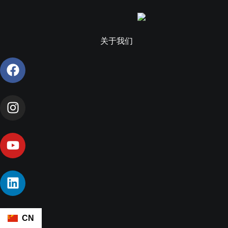
关于我们
CN