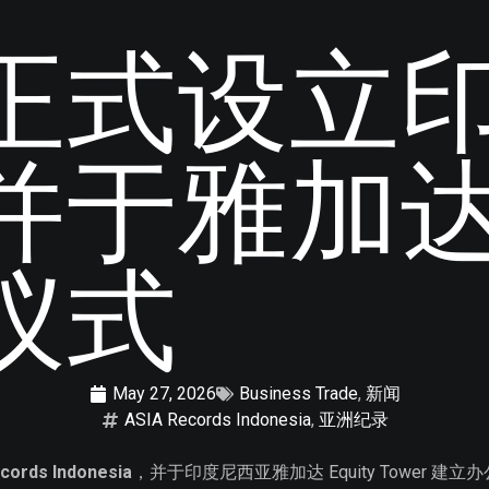
正式设立
并于雅加
仪式
May 27, 2026
Business Trade
,
新闻
ASIA Records Indonesia
,
亚洲纪录
cords Indonesia
，并于印度尼西亚雅加达 Equity Tower 建立