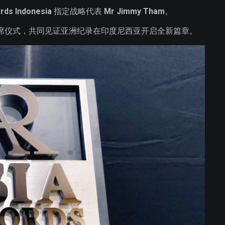
rds Indonesia
指定战略代表
Mr Jimmy Tham
。
席仪式，共同见证亚洲纪录在印度尼西亚开启全新篇章。