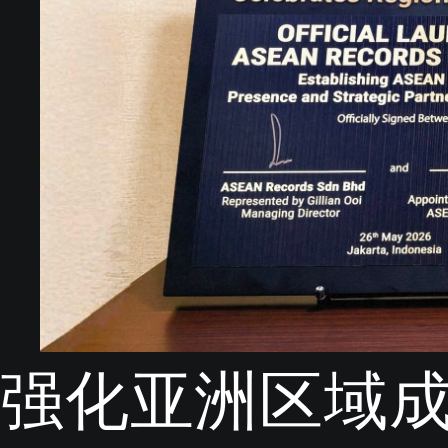
强化亚洲区域