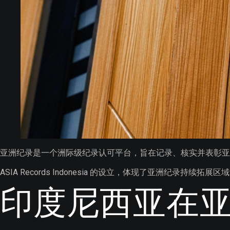
亚洲纪录是一个洲际级纪录认可平台，旨在记录、核实并表彰
ASIA Records Indonesia 的设立，体现了亚洲
印度尼西亚在