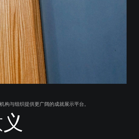
社群、机构与组织提供更广阔的成就展示平台。
意义