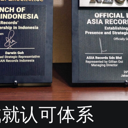
成就认可体系