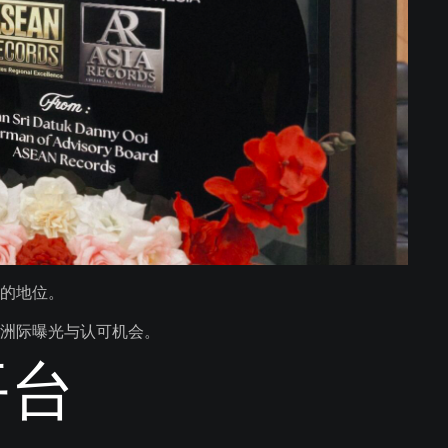
的地位。
洲际曝光与认可机会。
平台