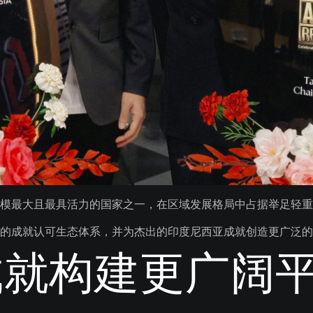
模最大且最具活力的国家之一，在区域发展格局中占据举足轻重
的成就认可生态体系，并为杰出的印度尼西亚成就创造更广泛的
成就构建更广阔