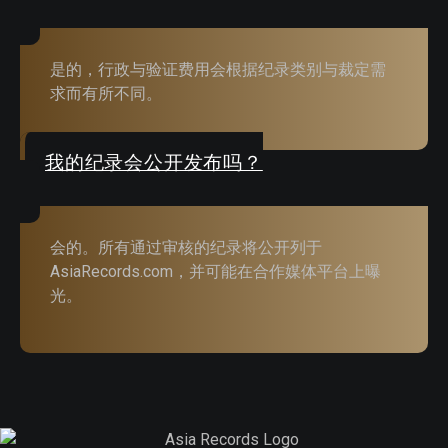
是的，行政与验证费用会根据纪录类别与裁定需
求而有所不同。
我的纪录会公开发布吗？
会的。所有通过审核的纪录将公开列于
AsiaRecords.com，并可能在合作媒体平台上曝
光。