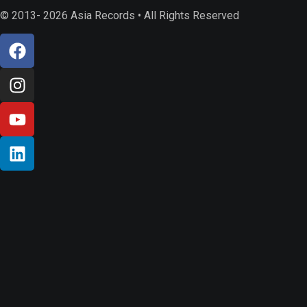
© 2013- 2026 Asia Records • All Rights Reserved