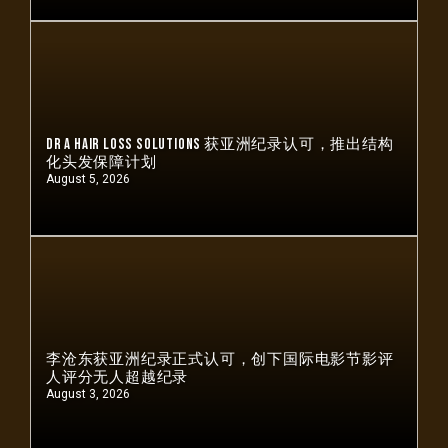
Dr A Hair Loss Solutions 获亚洲纪录认可，推出结构
化头发保障计划
August 5, 2026
李沧东获亚洲纪录正式认可，创下国际电影节影评
人评分无人超越纪录
August 3, 2026