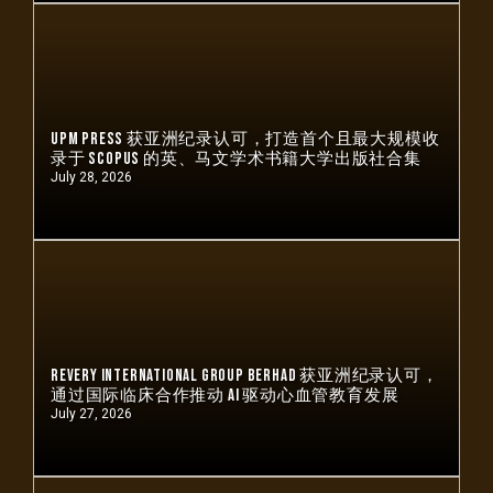
UPM Press 获亚洲纪录认可，打造首个且最大规模收
录于 Scopus 的英、马文学术书籍大学出版社合集
July 28, 2026
Revery International Group Berhad 获亚洲纪录认可，
通过国际临床合作推动 AI 驱动心血管教育发展
July 27, 2026