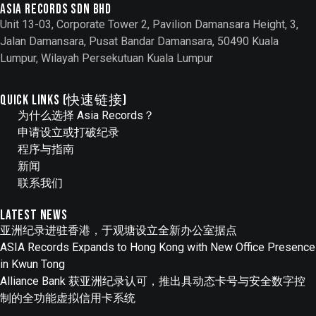
Asia records sdn bhd
Unit 13-03, Corporate Tower 2, Pavilion Damansara Height, 3,
Jalan Damansara, Pusat Bandar Damansara, 50490 Kuala
Lumpur, Wilayah Persekutuan Kuala Lumpur
QUICK LINKS (快速链接)
为什么选择 Asia Records？
申请设立或打破纪录
程序与指南
新闻
联系我们
Latest News
亚洲纪录进驻香港，于观塘设立全新办公室据点
ASIA Records Expands to Hong Kong with New Office Presence
in Kwun Tong
Alliance Bank 获亚洲纪录认可，推出具动态卡号与安全数字控
制的全功能虚拟信用卡系统