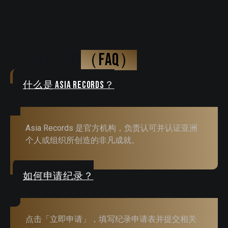
常见问题
（FAQ）
什么是 Asia Records？
Asia Records 是官方机构，负责认可并认证亚洲
个人或组织所创造的非凡成就。
如何申请纪录？
点击「立即申请」，填写纪录申请表并提交相关