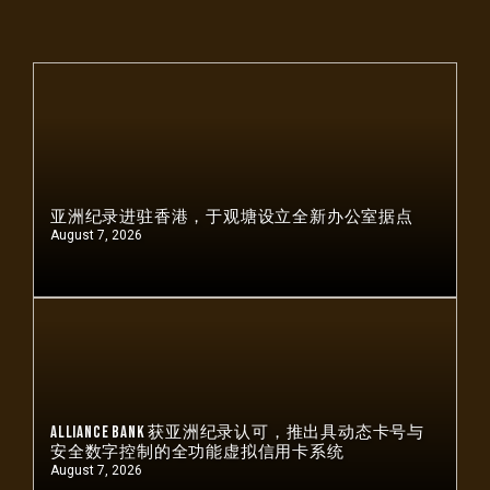
亚洲纪录进驻香港，于观塘设立全新办公室据点
August 7, 2026
Alliance Bank 获亚洲纪录认可，推出具动态卡号与
安全数字控制的全功能虚拟信用卡系统
August 7, 2026