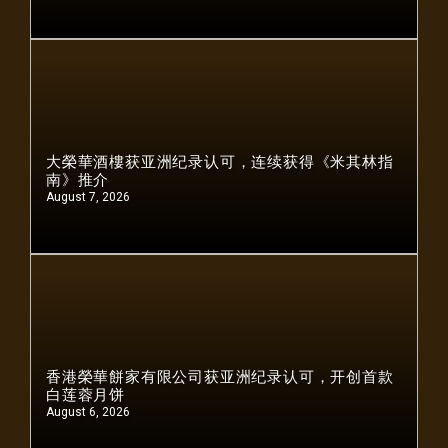
大榮華酒樓获亚洲纪录认可，连续获得《米其林指
南》推介
August 7, 2026
香港榮華餅家有限公司获亚洲纪录认可，开创首款
白莲蓉月饼
August 6, 2026