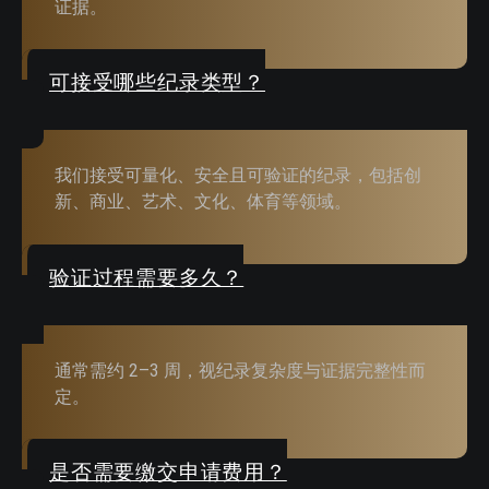
证据。
可接受哪些纪录类型？
我们接受可量化、安全且可验证的纪录，包括创
新、商业、艺术、文化、体育等领域。
验证过程需要多久？
通常需约 2–3 周，视纪录复杂度与证据完整性而
定。
是否需要缴交申请费用？