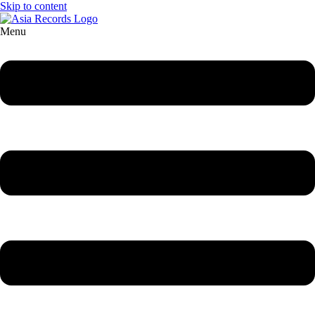
Skip to content
Menu