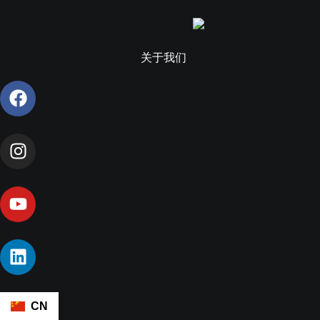
关于我们
CN