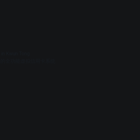
 in Kwun Tong
字控制的全功能虚拟信用卡系统