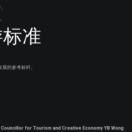
杆。
。
游标准
游发展的参考标杆。
ouncillor for Tourism and Creative Economy YB Wong