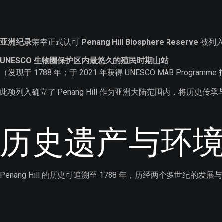
亚洲纪录
荣幸正式认可
Penang Hill Biosphere Reserve
被列
UNESCO 生物圈保护区内最悠久的殖民时期山站
（发现于 1788 年；于 2021 年获得 UNESCO MAB Progra
此项列入确立了 Penang Hill 作为亚洲大陆范围内，将历
历史遗产与环
Penang Hill 的历史可追溯至 1788 年，历经两个多世纪的发