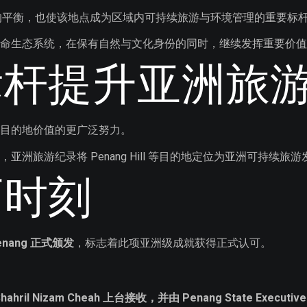
持的平衡，也使该地点成为区域内可持续旅游与环境管理的重要标
命生态系统，在保有自然与文化身份的同时，继续发挥重要价值
标杆提升亚洲旅
目的地价值的更广泛努力。
旅游纪录将 Penang Hill 等目的地定位为亚洲可持续旅
可时刻
 Penang 正式颁发
，标志着此项亚洲级成就获得正式认可。
k Shahril Nizam Cheah 上台接收，并由 Penang State Executive C