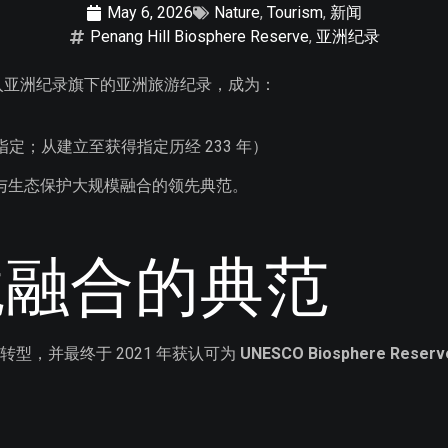
May 6, 2026
Nature
,
Tourism
,
新闻
Penang Hill Biosphere Reserve
,
亚洲纪录
入亚洲纪录旗下的亚洲旅游纪录，成为：
mme 指定；从建立至获得指定历经 233 年）
史传承与生态保护大规模融合的领先典范。
境融合的典范
展与转型，并最终于 2021 年获认可为
UNESCO Biosphere Reser