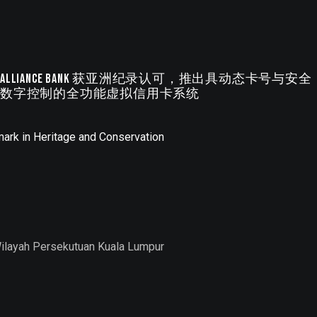
Alliance Bank 获亚洲纪录认可，推出具动态卡号与安全
数字控制的全功能虚拟信用卡系统
ark in Heritage and Conservation
Wilayah Persekutuan Kuala Lumpur