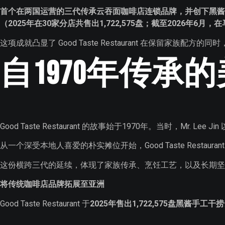
首个在两国运营的三代传承云吞面咖啡店连锁品牌，并创下黑酱
（2025年在30家分店共售出1,722,575盘；截至2026年
这项成就凸显了 Good Taste Restaurant 在保留家
自1970年传承
Good Taste Restaurant 的故事始于1970年。当时，M
从一个深受本地人喜爱的朴实摊位开始，Good Taste Rest
这份横跨三代的延续，体现了家族传承、烹饪工艺，以及长期坚
将传统咖啡店品牌拓展至亚洲
Good Taste Restaurant 于
2025年售出1,722,575盘黑酱手工干