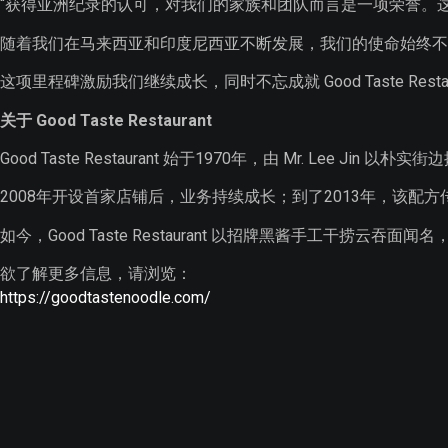
“获得亚洲纪录的认可，对我们的家族和团队而言是一项荣誉。
随着我们在马来西亚和印度尼西亚不断发展，我们的使命始终不
这项里程碑激励我们继续成长，同时不忘成就 Good Taste Restau
关于 Good Taste Restaurant
Good Taste Restaurant 始于1970年，由 Mr. Le
2008年开设首家店铺后，业务持续成长；到了2013年，该
如今，Good Taste Restaurant 以招牌黑酱手工
欲了解更多信息，请浏览：
https://goodtastenoodle.com/