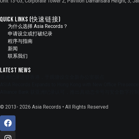
Unit 13-03, Corporate Tower 2, Pavilion Damansara Height, 3, 
QUICK LINKS (快速链接)
为什么选择 Asia Records？
申请设立或打破纪录
程序与指南
新闻
联系我们
Latest News
亚洲纪录进驻香港，于观塘设立全新办公室据点
ASIA Records Expands to Hong Kong with New Office Presence
Alliance Bank 获亚洲纪录认可，推出具动态卡号与安全数
© 2013- 2026 Asia Records • All Rights Reserved