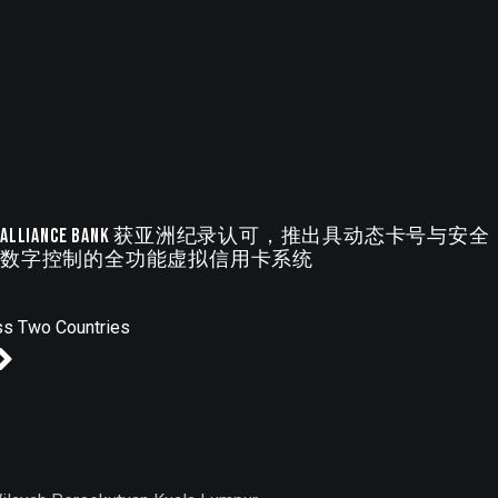
Alliance Bank 获亚洲纪录认可，推出具动态卡号与安全
数字控制的全功能虚拟信用卡系统
ss Two Countries