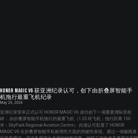
HONOR MAGIC V6 获亚洲纪录认可，创下由折叠屏智能手
机拖行最重飞机纪录
May 25, 2026
亚洲纪录荣幸正式认可 HONOR MAGIC V6 成功创下一项重要洲际里程
碑： 由折叠屏智能手机拖行的最重飞机（1.25 吨飞机；拖行距离 150
米；SkyPark Regional Aviation Centre） 此项认可彰显了 HONOR
MAGIC V6 在折叠屏智能手机耐用性方面的突破性表现。通过一项极限真