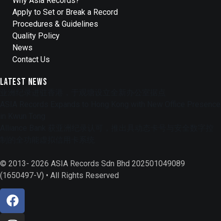
Why Asia Records?
Apply to Set or Break a Record
Procedures & Guidelines
Quality Policy
News
Contact Us
Latest News
亚洲纪录进驻香港，于观塘设立全新办公室据点
ASIA Records Expands to Hong Kong with New Office Presence
in Kwun Tong
Alliance Bank 获亚洲纪录认可，推出具动态卡号与安全数字控
制的全功能虚拟信用卡系统
© 2013- 2026 ASIA Records Sdn Bhd 202501049089
(1650497-V) • All Rights Reserved