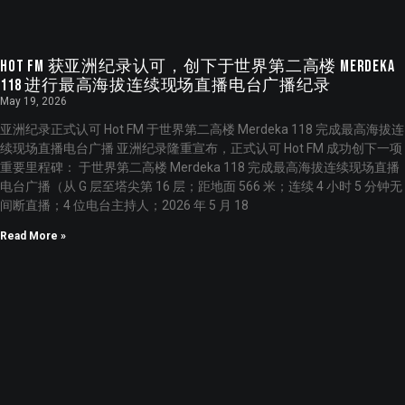
Hot FM 获亚洲纪录认可，创下于世界第二高楼 Merdeka
118 进行最高海拔连续现场直播电台广播纪录
May 19, 2026
亚洲纪录正式认可 Hot FM 于世界第二高楼 Merdeka 118 完成最高海拔连
续现场直播电台广播 亚洲纪录隆重宣布，正式认可 Hot FM 成功创下一项
重要里程碑： 于世界第二高楼 Merdeka 118 完成最高海拔连续现场直播
电台广播（从 G 层至塔尖第 16 层；距地面 566 米；连续 4 小时 5 分钟无
间断直播；4 位电台主持人；2026 年 5 月 18
Read More »