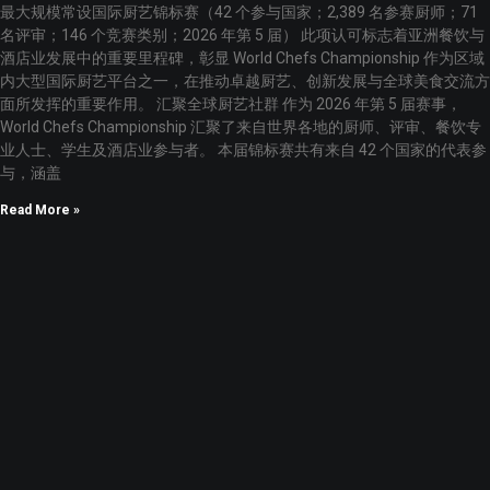
最大规模常设国际厨艺锦标赛（42 个参与国家；2,389 名参赛厨师；71
名评审；146 个竞赛类别；2026 年第 5 届） 此项认可标志着亚洲餐饮与
酒店业发展中的重要里程碑，彰显 World Chefs Championship 作为区域
内大型国际厨艺平台之一，在推动卓越厨艺、创新发展与全球美食交流方
面所发挥的重要作用。 汇聚全球厨艺社群 作为 2026 年第 5 届赛事，
World Chefs Championship 汇聚了来自世界各地的厨师、评审、餐饮专
业人士、学生及酒店业参与者。 本届锦标赛共有来自 42 个国家的代表参
与，涵盖
Read More »