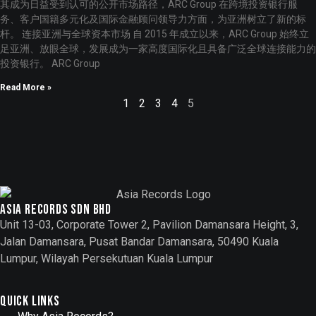
其成为日益受到认可的公开市场路径，ARC Group 在跨境投资银行服
务、客户国籍多元化及国际金融顾问领导力方面，为亚洲树立了新的标
杆。 连接亚洲与全球资本市场 自 2015 年成立以来，ARC Group 始终立
足亚洲、放眼全球，发展成为一家高度国际化且具备广泛全球连接能力的
投资银行。 ARC Group
Read More »
1
2
3
4
5
Asia records sdn bhd
Unit 13-03, Corporate Tower 2, Pavilion Damansara Height, 3,
Jalan Damansara, Pusat Bandar Damansara, 50490 Kuala
Lumpur, Wilayah Persekutuan Kuala Lumpur
Quick Links