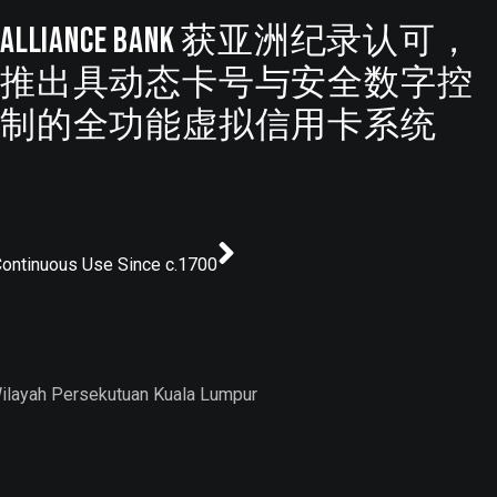
Alliance Bank 获亚洲纪录认可，
推出具动态卡号与安全数字控
制的全功能虚拟信用卡系统
ontinuous Use Since c.1700
Wilayah Persekutuan Kuala Lumpur