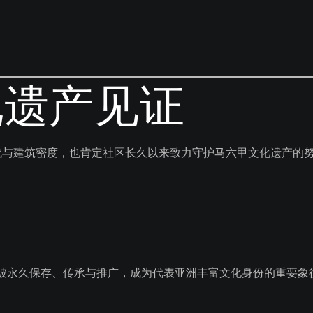
化遗产见证
的历史年代与建筑密度，也肯定社区长久以来致力守护马六甲文化遗产的
化价值将被永久保存、传承与推广，成为代表亚洲丰富文化身份的重要象