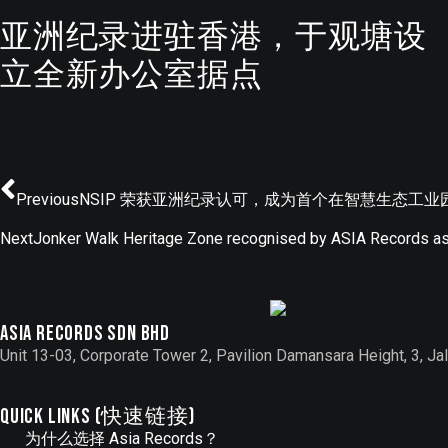
亚洲纪录进驻香港，于观塘设
立全新办公室据点
Previous
NSIP 荣获亚洲纪录认可，成为首个在智慧生态工业园中
Next
Jonker Walk Heritage Zone recognised by ASIA Records a
Asia records sdn bhd
Unit 13-03, Corporate Tower 2, Pavilion Damansara Height, 3, 
QUICK LINKS (快速链接)
为什么选择 Asia Records？