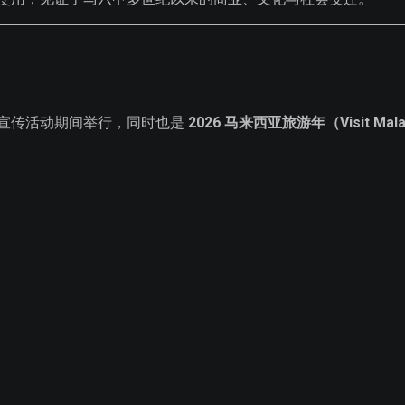
宣传活动期间举行，同时也是
2026 马来西亚旅游年（Visit Malay