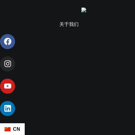
关于我们
CN