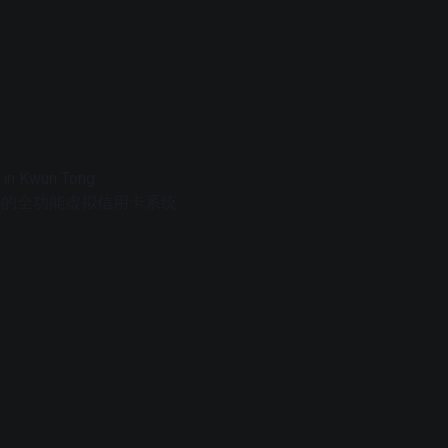
 in Kwun Tong
字控制的全功能虚拟信用卡系统