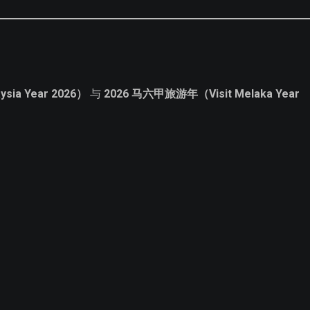
sia Year 2026）
与
2026 马六甲旅游年（Visit Melaka Year