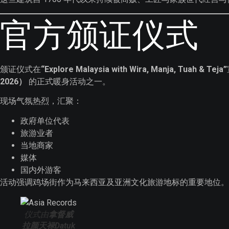
官方颁证仪式
颁证仪式在
“Explore Malaysia with Wira, Manja, Tuah & Teja”
2026）
的正式暖身活动之一。
现场气氛热烈，汇聚：
政府单位代表
旅游业者
当地商家
媒体
国内外游客
活动强调鸡场街作为马来西亚及亚洲文化旅游地标的重要地位。
仪式由
拿督威
拉颜天禄Datuk