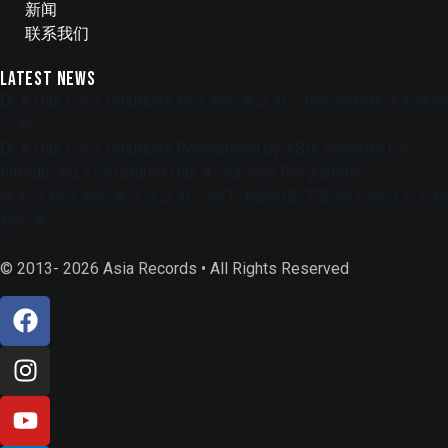
新闻
联系我们
Latest News
Dr A Hair Loss Solutions 获亚洲纪录认可，推出结构化头发保障
计划
Dr A Hair Loss Solutions Recognised by ASIA Records for
Introducing a Structured Hair Assurance Programme
李沧东获亚洲纪录正式认可，创下国际电影节影评人评分无人超
越纪录
© 2013- 2026 Asia Records • All Rights Reserved