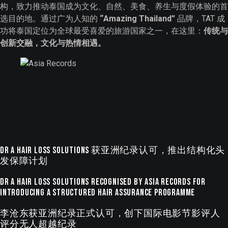
构，致力推动泰国成为文化、自然、美食、养生与度假体验的首
选目的地。通过广为人知的
“Amazing Thailand”
品牌，TAT 成
功将泰国定位为全球最受喜爱的旅游国家之一，在这里：
传统与
创新交融，文化与热情相遇。
Dr A Hair Loss Solutions 获亚洲纪录认可，推出结构化头
发保障计划
Dr A Hair Loss Solutions Recognised by ASIA Records for
Introducing a Structured Hair Assurance Programme
李沧东获亚洲纪录正式认可，创下国际电影节影评人
评分无人超越纪录