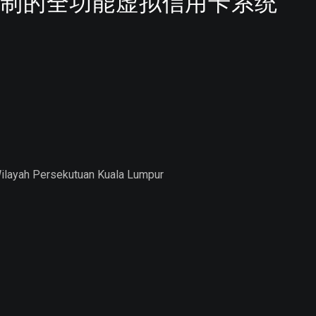
制的全功能虚拟信用卡系统
Wilayah Persekutuan Kuala Lumpur