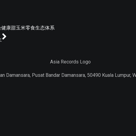
整合健康甜玉米零食生态体系
生
Jalan Damansara, Pusat Bandar Damansara, 50490 Kuala Lumpur, 