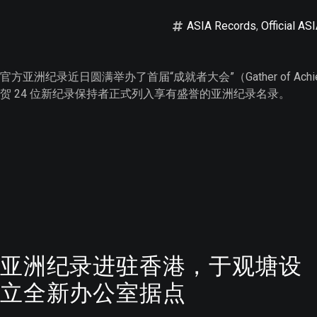
ASIA Records
,
Official AS
官方亚洲纪录近日圆满举办了首届“成就者大会”（Gather of 
贺 24 位新纪录保持者正式列入享有盛誉的亚洲纪录名录。
亚洲纪录进驻香港，于观塘设
立全新办公室据点