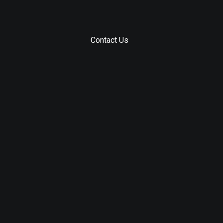
Contact Us