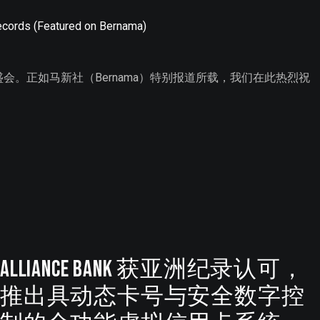
cords (Featured on Bernama)
的盛会。正如马新社（Bernama）特别报道所载，我们在此热烈祝
Alliance Bank 获亚洲纪录认可，
推出具动态卡号与安全数字控