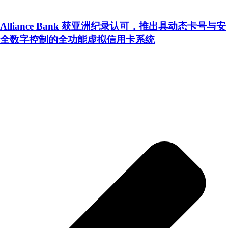
Alliance Bank 获亚洲纪录认可，推出具动态卡号与安
全数字控制的全功能虚拟信用卡系统