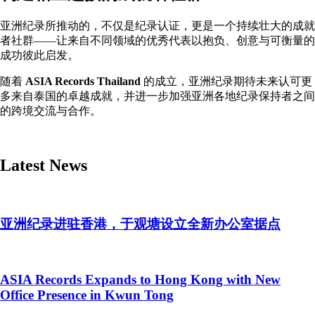
亚洲纪录所推动的，不仅是纪录认证，更是一个持续壮大的成就
者社群——让来自不同领域的优秀代表以抱负、创意与可衡量的
成功彼此启发。
随着
ASIA Records Thailand
的成立，亚洲纪录期待未来认可更
多来自泰国的卓越成就，并进一步加强亚洲各地纪录保持者之间
的跨境交流与合作。
Latest News
亚洲纪录进驻香港，于观塘设立全新办公室据点
ASIA Records Expands to Hong Kong with New
Office Presence in Kwun Tong