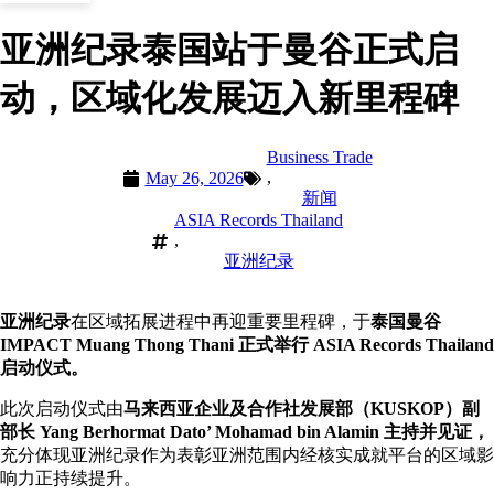
亚洲纪录泰国站于曼谷正式启
动，区域化发展迈入新里程碑
Business Trade
,
May 26, 2026
新闻
ASIA Records Thailand
,
亚洲纪录
亚洲纪录
在区域拓展进程中再迎重要里程碑，于
泰国曼谷
IMPACT Muang Thong Thani 正式举行 ASIA Records Thailand
启动仪式。
此次启动仪式由
马来西亚企业及合作社发展部（KUSKOP）副
部长 Yang Berhormat Dato’ Mohamad bin Alamin 主持并见证，
充分体现亚洲纪录作为表彰亚洲范围内经核实成就平台的区域影
响力正持续提升。