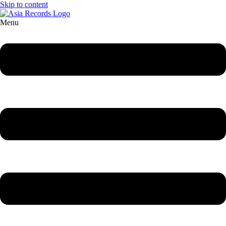
Skip to content
Menu